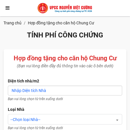
Trang chủ
Hợp đồng tặng cho căn hộ Chung Cư
TÍNH PHÍ CÔNG CHỨNG
Hợp đồng tặng cho căn hộ Chung Cư
(Bạn vui lòng điền đầy đủ thông tin vào các ô bên dưới)
Diện tích nhà/m2
Bạn vui lòng chọn từ trên xuống dưới
Loại Nhà
--Chọn loại Nhà--
Bạn vui lòng chọn từ trên xuống dưới