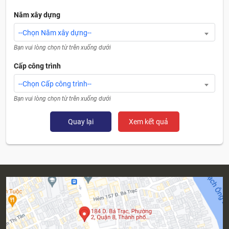
Năm xây dựng
--Chọn Năm xây dựng--
Bạn vui lòng chọn từ trên xuống dưới
Cấp công trình
--Chọn Cấp công trình--
Bạn vui lòng chọn từ trên xuống dưới
Quay lại