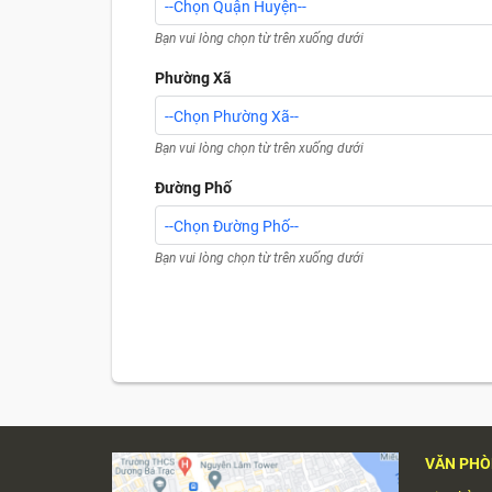
--Chọn Quận Huyện--
Bạn vui lòng chọn từ trên xuống dưới
Phường Xã
--Chọn Phường Xã--
Bạn vui lòng chọn từ trên xuống dưới
Đường Phố
--Chọn Đường Phố--
Bạn vui lòng chọn từ trên xuống dưới
VĂN PHÒ